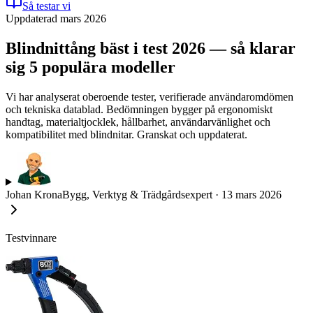
Så testar vi
Uppdaterad mars 2026
Blindnittång bäst i test 2026 — så klarar
sig 5 populära modeller
Vi har analyserat oberoende tester, verifierade användaromdömen
och tekniska datablad. Bedömningen bygger på ergonomiskt
handtag, materialtjocklek, hållbarhet, användarvänlighet och
kompatibilitet med blindnitar. Granskat och uppdaterat.
Johan Krona
Bygg, Verktyg & Trädgårdsexpert
·
13 mars 2026
Testvinnare