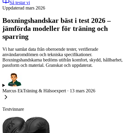
Så testar vi
Uppdaterad mars 2026
Boxningshandskar bäst i test 2026 –
jämförda modeller för träning och
sparring
Vi har samlat data från oberoende tester, verifierade
användaromdömen och tekniska specifikationer.
Boxningshandskarna bedöms utifrån komfort, skydd, hållbarhet,
passform och material. Granskat och uppdaterat.
Marcus Ek
Träning & Hälsoexpert
·
13 mars 2026
Testvinnare