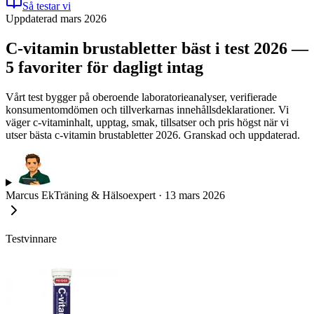
Så testar vi
Uppdaterad mars 2026
C-vitamin brustabletter bäst i test 2026 —
5 favoriter för dagligt intag
Vårt test bygger på oberoende laboratorieanalyser, verifierade
konsumentomdömen och tillverkarnas innehållsdeklarationer. Vi
väger c-vitaminhalt, upptag, smak, tillsatser och pris högst när vi
utser bästa c-vitamin brustabletter 2026. Granskad och uppdaterad.
Marcus Ek
Träning & Hälsoexpert
·
13 mars 2026
Testvinnare