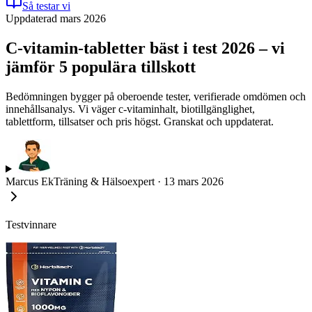
Så testar vi
Uppdaterad mars 2026
C-vitamin-tabletter bäst i test 2026 – vi
jämför 5 populära tillskott
Bedömningen bygger på oberoende tester, verifierade omdömen och
innehållsanalys. Vi väger c-vitaminhalt, biotillgänglighet,
tablettform, tillsatser och pris högst. Granskat och uppdaterat.
Marcus Ek
Träning & Hälsoexpert
·
13 mars 2026
Testvinnare