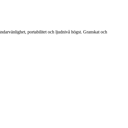
arvänlighet, portabilitet och ljudnivå högst. Granskat och