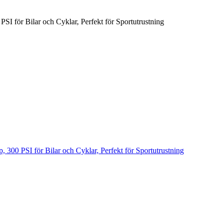
I för Bilar och Cyklar, Perfekt för Sportutrustning
300 PSI för Bilar och Cyklar, Perfekt för Sportutrustning