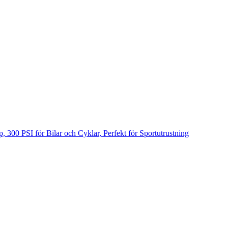
300 PSI för Bilar och Cyklar, Perfekt för Sportutrustning