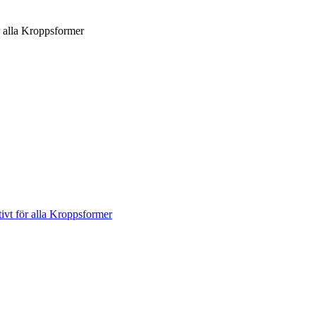
r alla Kroppsformer
ivt för alla Kroppsformer