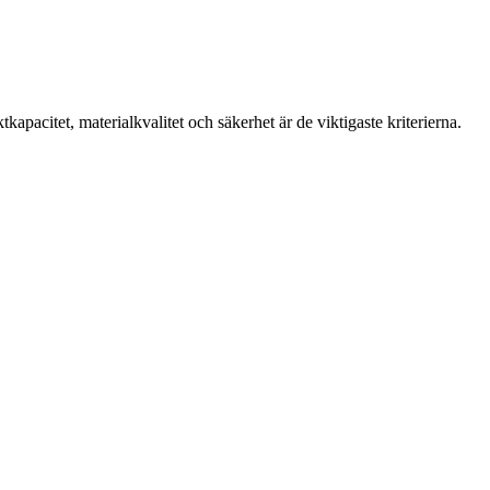
pacitet, materialkvalitet och säkerhet är de viktigaste kriterierna.