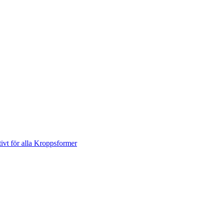
ivt för alla Kroppsformer