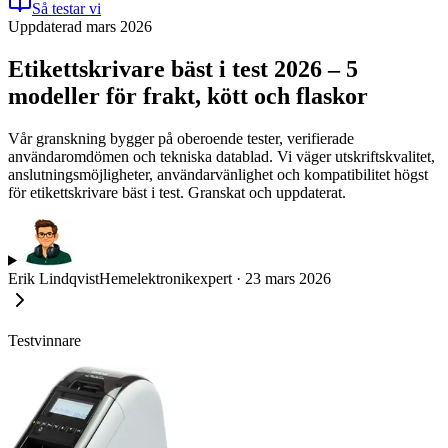
Så testar vi
Uppdaterad mars 2026
Etikettskrivare bäst i test 2026 – 5
modeller för frakt, kött och flaskor
Vår granskning bygger på oberoende tester, verifierade
användaromdömen och tekniska datablad. Vi väger utskriftskvalitet,
anslutningsmöjligheter, användarvänlighet och kompatibilitet högst
för etikettskrivare bäst i test. Granskat och uppdaterat.
Erik Lindqvist
Hemelektronikexpert
·
23 mars 2026
Testvinnare