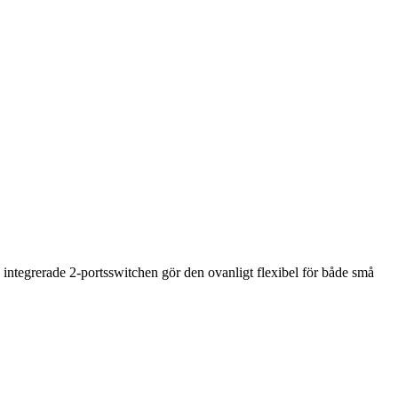
 integrerade 2-portsswitchen gör den ovanligt flexibel för både små