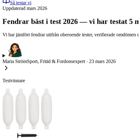
Så testar vi
Uppdaterad mars 2026
Fendrar bäst i test 2026 — vi har testat 5 
Vi har jämfört fendrar utifrån oberoende tester, verifierade omdömen 
Maria Ström
Sport, Fritid & Fordonsexpert
·
23 mars 2026
Testvinnare