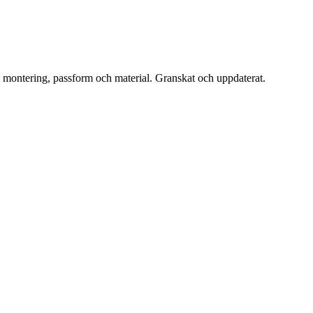
, montering, passform och material. Granskat och uppdaterat.