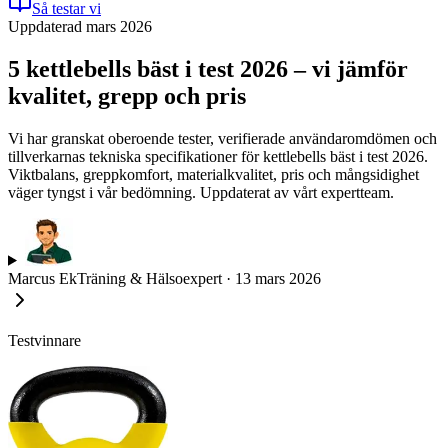
Så testar vi
Uppdaterad mars 2026
5 kettlebells bäst i test 2026 – vi jämför
kvalitet, grepp och pris
Vi har granskat oberoende tester, verifierade användaromdömen och
tillverkarnas tekniska specifikationer för kettlebells bäst i test 2026.
Viktbalans, greppkomfort, materialkvalitet, pris och mångsidighet
väger tyngst i vår bedömning. Uppdaterat av vårt expertteam.
Marcus Ek
Träning & Hälsoexpert
·
13 mars 2026
Testvinnare