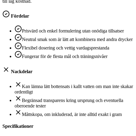
till låg kostnad.
Fördelar
Prisvärd och enkel formulering utan onödiga tillsatser
Neutral smak som är lätt att kombinera med andra drycker
Flexibel dosering och vettig vardagsprestanda
Fungerar för de flesta mål och träningsnivåer
Nackdelar
Kan lämna lätt bottensats i kallt vatten om man inte skakar
ordentligt
Begränsad transparens kring ursprung och eventuella
oberoende tester
Måttskopa, om inkluderad, är inte alltid exakt i gram
Specifikationer