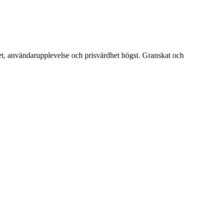
et, användarupplevelse och prisvärdhet högst. Granskat och