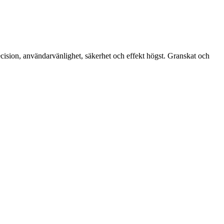
cision, användarvänlighet, säkerhet och effekt högst. Granskat och