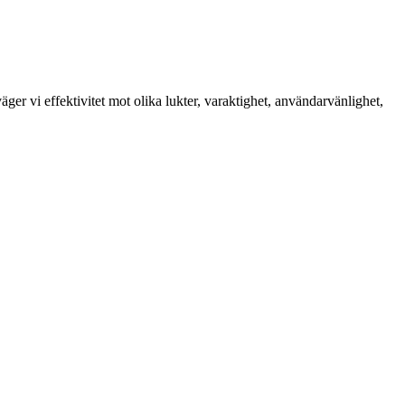
äger vi effektivitet mot olika lukter, varaktighet, användarvänlighet,