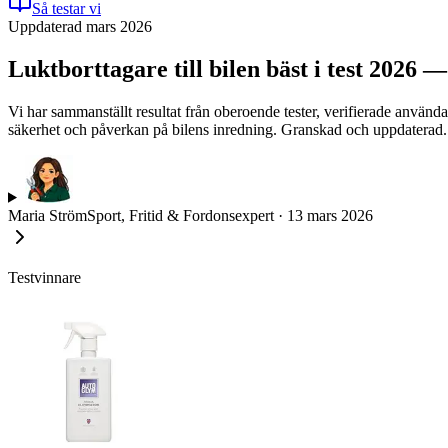
Så testar vi
Uppdaterad mars 2026
Luktborttagare till bilen bäst i test 2026 —
Vi har sammanställt resultat från oberoende tester, verifierade använda
säkerhet och påverkan på bilens inredning. Granskad och uppdaterad.
Maria Ström
Sport, Fritid & Fordonsexpert
·
13 mars 2026
Testvinnare