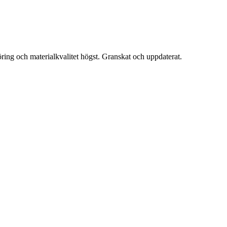
öring och materialkvalitet högst. Granskat och uppdaterat.