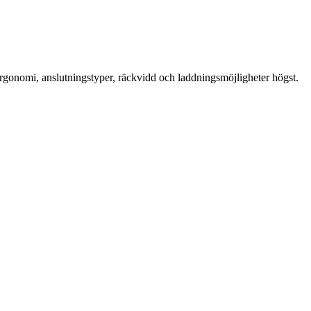
 ergonomi, anslutningstyper, räckvidd och laddningsmöjligheter högst.