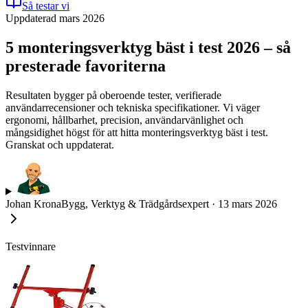
Så testar vi
Uppdaterad mars 2026
5 monteringsverktyg bäst i test 2026 – så
presterade favoriterna
Resultaten bygger på oberoende tester, verifierade
användarrecensioner och tekniska specifikationer. Vi väger
ergonomi, hållbarhet, precision, användarvänlighet och
mångsidighet högst för att hitta monteringsverktyg bäst i test.
Granskat och uppdaterat.
Johan Krona
Bygg, Verktyg & Trädgårdsexpert
·
13 mars 2026
Testvinnare