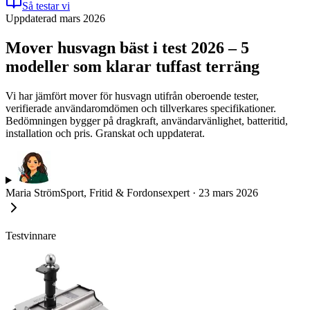
Så testar vi
Uppdaterad mars 2026
Mover husvagn bäst i test 2026 – 5
modeller som klarar tuffast terräng
Vi har jämfört mover för husvagn utifrån oberoende tester,
verifierade användaromdömen och tillverkares specifikationer.
Bedömningen bygger på dragkraft, användarvänlighet, batteritid,
installation och pris. Granskat och uppdaterat.
Maria Ström
Sport, Fritid & Fordonsexpert
·
23 mars 2026
Testvinnare