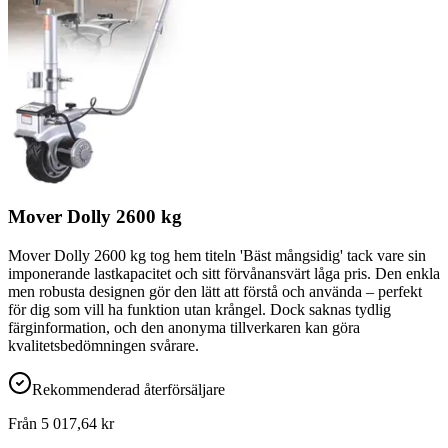
Mover Dolly 2600 kg
Mover Dolly 2600 kg tog hem titeln 'Bäst mångsidig' tack vare sin
imponerande lastkapacitet och sitt förvånansvärt låga pris. Den enkla
men robusta designen gör den lätt att förstå och använda – perfekt
för dig som vill ha funktion utan krångel. Dock saknas tydlig
färginformation, och den anonyma tillverkaren kan göra
kvalitetsbedömningen svårare.
Rekommenderad återförsäljare
Från
5 017,64
kr