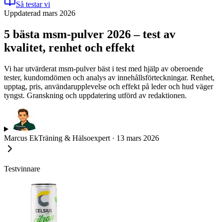
Så testar vi
Uppdaterad mars 2026
5 bästa msm-pulver 2026 – test av
kvalitet, renhet och effekt
Vi har utvärderat msm-pulver bäst i test med hjälp av oberoende
tester, kundomdömen och analys av innehållsförteckningar. Renhet,
upptag, pris, användarupplevelse och effekt på leder och hud väger
tyngst. Granskning och uppdatering utförd av redaktionen.
Marcus Ek
Träning & Hälsoexpert
·
13 mars 2026
Testvinnare