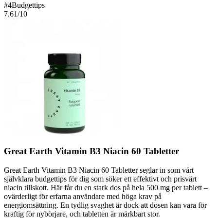
#
4
Budgettips
7.61
/10
Great Earth Vitamin B3 Niacin 60 Tabletter
Great Earth Vitamin B3 Niacin 60 Tabletter seglar in som vårt
självklara budgettips för dig som söker ett effektivt och prisvärt
niacin tillskott. Här får du en stark dos på hela 500 mg per tablett –
ovärderligt för erfarna användare med höga krav på
energiomsättning. En tydlig svaghet är dock att dosen kan vara för
kraftig för nybörjare, och tabletten är märkbart stor.