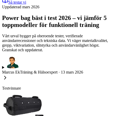
Så testar vi
Uppdaterad mars 2026
Power bag bäst i test 2026 – vi jämför 5
toppmodeller för funktionell träning
Vårt urval bygger på oberoende tester, verifierade
användarrecensioner och tekniska data. Vi väger materialkvalitet,
grepp, viktvariation, slitstyrka och användarvänlighet högst.
Granskat och uppdaterat.
Marcus Ek
Träning & Hälsoexpert
·
13 mars 2026
Testvinnare