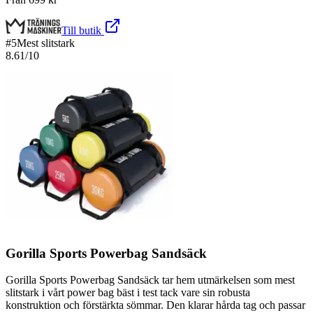
Till butik
#
5
Mest slitstark
8.61
/10
Gorilla Sports Powerbag Sandsäck
Gorilla Sports Powerbag Sandsäck tar hem utmärkelsen som mest
slitstark i vårt power bag bäst i test tack vare sin robusta
konstruktion och förstärkta sömmar. Den klarar hårda tag och passar