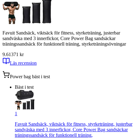
Favuit Sandsäck, viktsäck för fitness, styrketräning, justerbar
sandväska med 3 innerfickor, Core Power Bag sandsäckar
träningssandsäck för funktionell träning, styrketräningsövningar
9.61
371
kr
Läs recension
Power bag
bäst i test
Bäst i test
1
Favuit Sandsäck, viktsäck för fitness, styrketräning, justerbar
sandväska med 3 innerfickor, Core Power Bag sandsäckar
träningssandsäck för funktionell träning,