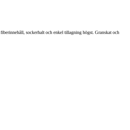
fiberinnehåll, sockerhalt och enkel tillagning högst. Granskat och