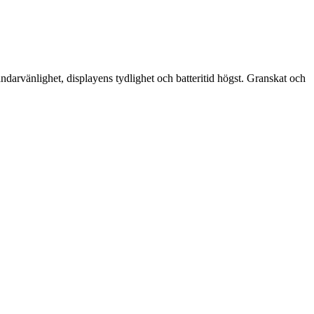
rvänlighet, displayens tydlighet och batteritid högst. Granskat och