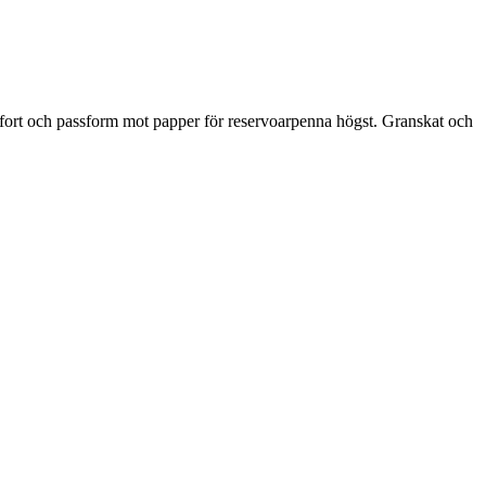
omfort och passform mot papper för reservoarpenna högst. Granskat och