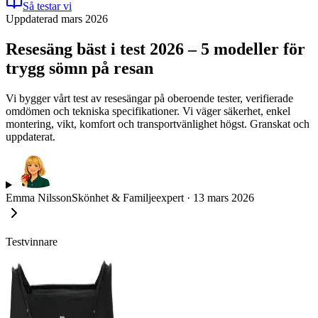
Så testar vi
Uppdaterad mars 2026
Resesäng bäst i test 2026 – 5 modeller för
trygg sömn på resan
Vi bygger vårt test av resesängar på oberoende tester, verifierade
omdömen och tekniska specifikationer. Vi väger säkerhet, enkel
montering, vikt, komfort och transportvänlighet högst. Granskat och
uppdaterat.
Emma Nilsson
Skönhet & Familjeexpert
·
13 mars 2026
Testvinnare