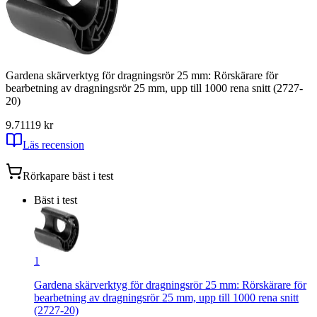
Gardena skärverktyg för dragningsrör 25 mm: Rörskärare för
bearbetning av dragningsrör 25 mm, upp till 1000 rena snitt (2727-
20)
9.71
119
kr
Läs recension
Rörkapare
bäst i test
Bäst i test
1
Gardena skärverktyg för dragningsrör 25 mm: Rörskärare för
bearbetning av dragningsrör 25 mm, upp till 1000 rena snitt
(2727-20)