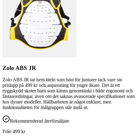
Zolo ABS JR
Zolo ABS JR tar hem titeln som bäst för juniorer tack vare sin
prislapp på 499 kr och anpassning för yngre åkare. Det är ett
ryggskydd skoter barn som känns genomtänkt i både ergonomi och
fästanordningar, även om det saknas avancerade specifikationer som
hos dyrare modeller. Hållbarheten är något enklare, men
funktionaliteten för målgruppen står ändå ut.
Rekommenderad återförsäljare
Från
499
kr