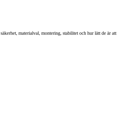
rhet, materialval, montering, stabilitet och hur lätt de är att