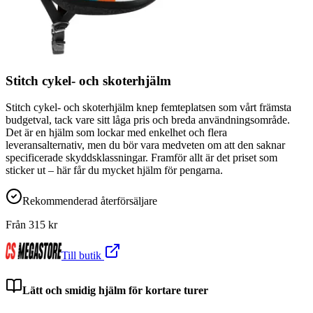
Stitch cykel- och skoterhjälm
Stitch cykel- och skoterhjälm knep femteplatsen som vårt främsta
budgetval, tack vare sitt låga pris och breda användningsområde.
Det är en hjälm som lockar med enkelhet och flera
leveransalternativ, men du bör vara medveten om att den saknar
specificerade skyddsklassningar. Framför allt är det priset som
sticker ut – här får du mycket hjälm för pengarna.
Rekommenderad återförsäljare
Från
315
kr
Till butik
Lätt och smidig hjälm för kortare turer