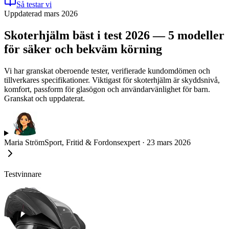
Så testar vi
Uppdaterad mars 2026
Skoterhjälm bäst i test 2026 — 5 modeller
för säker och bekväm körning
Vi har granskat oberoende tester, verifierade kundomdömen och
tillverkares specifikationer. Viktigast för skoterhjälm är skyddsnivå,
komfort, passform för glasögon och användarvänlighet för barn.
Granskat och uppdaterat.
Maria Ström
Sport, Fritid & Fordonsexpert
·
23 mars 2026
Testvinnare