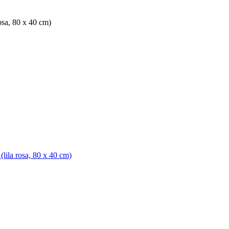
osa, 80 x 40 cm)
lila rosa, 80 x 40 cm)