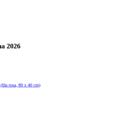
na 2026
lila rosa, 80 x 40 cm)