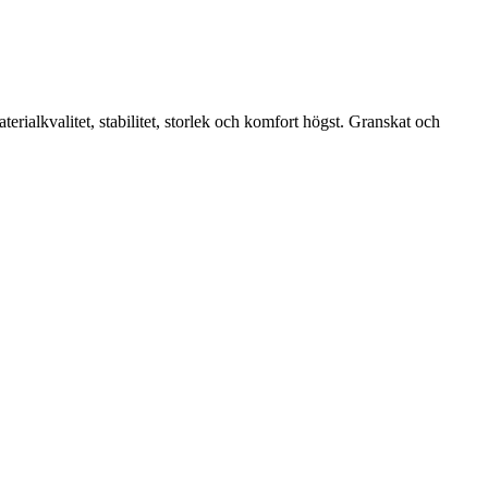
rialkvalitet, stabilitet, storlek och komfort högst. Granskat och