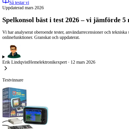
Så testar vi
Uppdaterad mars 2026
Spelkonsol bäst i test 2026 – vi jämförde 5
Vi har analyserat oberoende tester, användarrecensioner och tekniska 
onlinefunktioner. Granskat och uppdaterat.
Erik Lindqvist
Hemelektronikexpert
·
12 mars 2026
Testvinnare