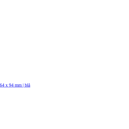
 64 x 94 mm | blå