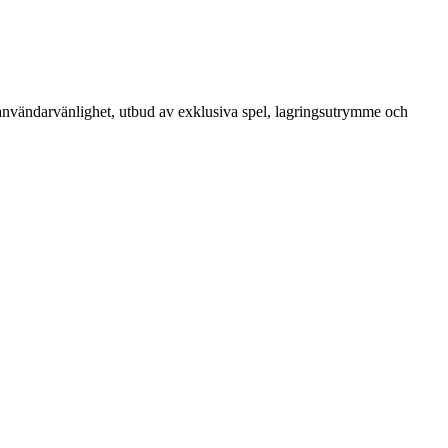
, användarvänlighet, utbud av exklusiva spel, lagringsutrymme och