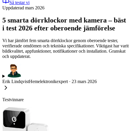
Så testar vi
Uppdaterad mars 2026
5 smarta dörrklockor med kamera – bäst
i test 2026 efter oberoende jämförelse
Vi har jämfört fem smarta dörrklockor genom oberoende tester,
verifierade omdömen och tekniska specifikationer. Viktigast har varit
bildkvalitet, appfunktioner, notifikationer och installation. Granskat
och uppdaterat.
Erik Lindqvist
Hemelektronikexpert
·
23 mars 2026
Testvinnare