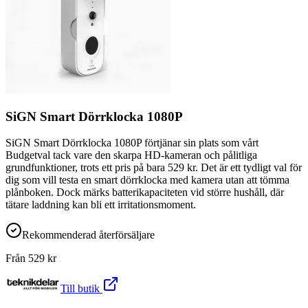
SiGN Smart Dörrklocka 1080P
SiGN Smart Dörrklocka 1080P förtjänar sin plats som vårt
Budgetval tack vare den skarpa HD-kameran och pålitliga
grundfunktioner, trots ett pris på bara 529 kr. Det är ett tydligt val för
dig som vill testa en smart dörrklocka med kamera utan att tömma
plånboken. Dock märks batterikapaciteten vid större hushåll, där
tätare laddning kan bli ett irritationsmoment.
Rekommenderad återförsäljare
Från
529
kr
Till butik