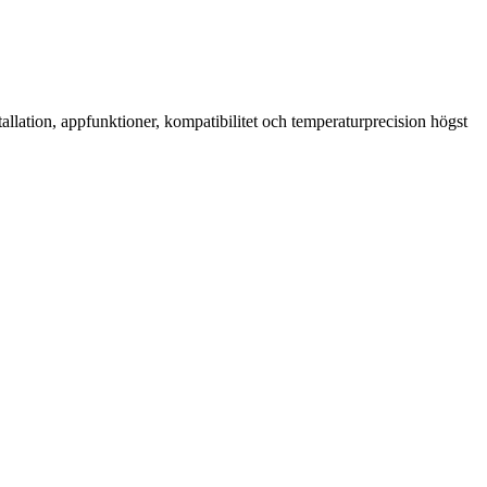
llation, appfunktioner, kompatibilitet och temperaturprecision högst