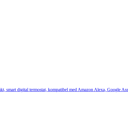
xakt, smart digital termostat, kompatibel med Amazon Alexa, Google As