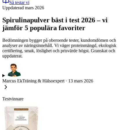
Så testar vi
Uppdaterad mars 2026
Spirulinapulver bäst i test 2026 – vi
jämför 5 populära favoriter
Bedömningen bygger på oberoende tester, kundomdömen och
analyser av näringsinnehåll. Vi väger proteinmängd, ekologisk
certifiering, smak, löslighet och prisvärde högst. Granskat och
uppdaterat.
Marcus Ek
Träning & Hälsoexpert
·
13 mars 2026
Testvinnare