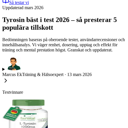
Så testar vi
Uppdaterad mars 2026
Tyrosin bäst i test 2026 – så presterar 5
populära tillskott
Bedömningen baseras på oberoende tester, användarrecensioner och
innehållsanalys. Vi väger renhet, dosering, upptag och effekt för
träning och mental prestation högst. Granskat och uppdaterat.
Marcus Ek
Träning & Hälsoexpert
·
13 mars 2026
Testvinnare