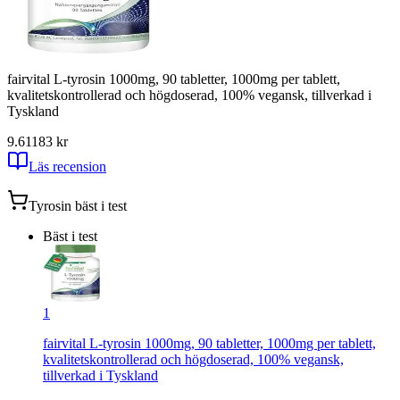
fairvital L-tyrosin 1000mg, 90 tabletter, 1000mg per tablett,
kvalitetskontrollerad och högdoserad, 100% vegansk, tillverkad i
Tyskland
9.61
183
kr
Läs recension
Tyrosin
bäst i test
Bäst i test
1
fairvital L-tyrosin 1000mg, 90 tabletter, 1000mg per tablett,
kvalitetskontrollerad och högdoserad, 100% vegansk,
tillverkad i Tyskland