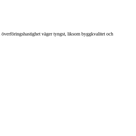
 överföringshastighet väger tyngst, liksom byggkvalitet och