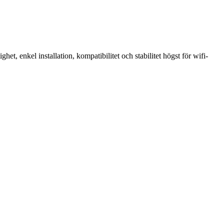
, enkel installation, kompatibilitet och stabilitet högst för wifi-