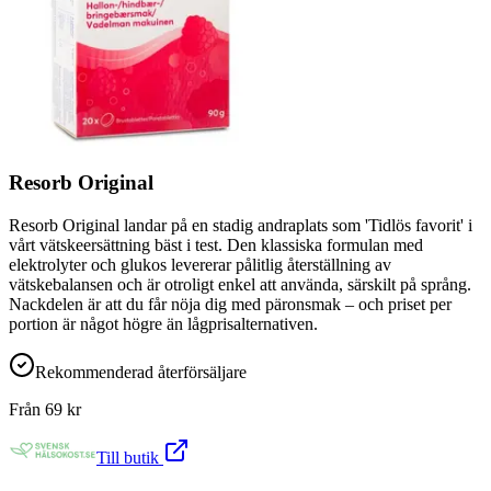
Resorb Original
Resorb Original landar på en stadig andraplats som 'Tidlös favorit' i
vårt vätskeersättning bäst i test. Den klassiska formulan med
elektrolyter och glukos levererar pålitlig återställning av
vätskebalansen och är otroligt enkel att använda, särskilt på språng.
Nackdelen är att du får nöja dig med päronsmak – och priset per
portion är något högre än lågprisalternativen.
Rekommenderad återförsäljare
Från
69
kr
Till butik