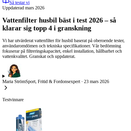
Så testar vi
Uppdaterad mars 2026
Vattenfilter husbil bäst i test 2026 – så
klarar sig topp 4 i granskning
Vi har utvärderat vattenfilter för husbil baserat på oberoende tester,
användaromdömen och tekniska specifikationer. Vår bedömning
fokuserar på filtreringskapacitet, enkel installation, hållbarhet och
vattenkvalitet. Granskat och uppdaterat.
Maria Ström
Sport, Fritid & Fordonsexpert
·
23 mars 2026
Testvinnare