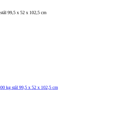
g stål 99,5 x 52 x 102,5 cm
 300 kg stål 99,5 x 52 x 102,5 cm