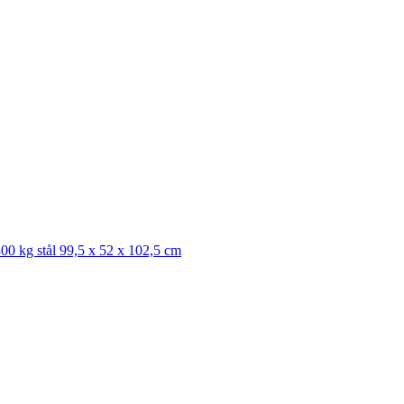
 300 kg stål 99,5 x 52 x 102,5 cm