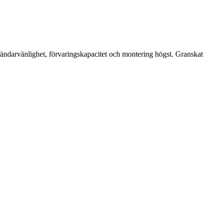
ändarvänlighet, förvaringskapacitet och montering högst. Granskat