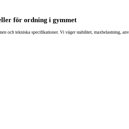
deller för ordning i gymmet
och tekniska specifikationer. Vi väger stabilitet, maxbelastning, anv