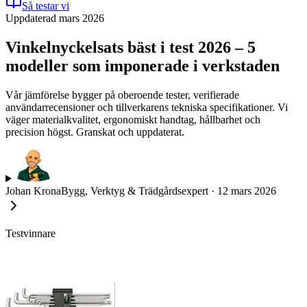
Så testar vi
Uppdaterad mars 2026
Vinkelnyckelsats bäst i test 2026 – 5
modeller som imponerade i verkstaden
Vår jämförelse bygger på oberoende tester, verifierade
användarrecensioner och tillverkarens tekniska specifikationer. Vi
väger materialkvalitet, ergonomiskt handtag, hållbarhet och
precision högst. Granskat och uppdaterat.
Johan Krona
Bygg, Verktyg & Trädgårdsexpert
·
12 mars 2026
Testvinnare