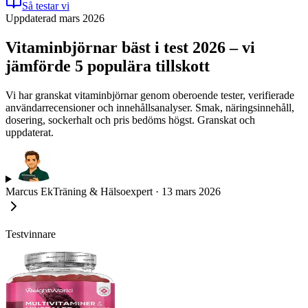
Så testar vi
Uppdaterad mars 2026
Vitaminbjörnar bäst i test 2026 – vi
jämförde 5 populära tillskott
Vi har granskat vitaminbjörnar genom oberoende tester, verifierade
användarrecensioner och innehållsanalyser. Smak, näringsinnehåll,
dosering, sockerhalt och pris bedöms högst. Granskat och
uppdaterat.
Marcus Ek
Träning & Hälsoexpert
·
13 mars 2026
Testvinnare