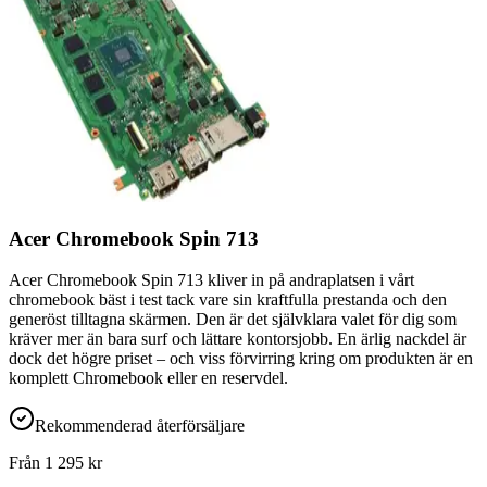
Acer Chromebook Spin 713
Acer Chromebook Spin 713 kliver in på andraplatsen i vårt
chromebook bäst i test tack vare sin kraftfulla prestanda och den
generöst tilltagna skärmen. Den är det självklara valet för dig som
kräver mer än bara surf och lättare kontorsjobb. En ärlig nackdel är
dock det högre priset – och viss förvirring kring om produkten är en
komplett Chromebook eller en reservdel.
Rekommenderad återförsäljare
Från
1 295
kr