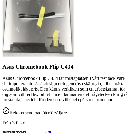
Asus Chromebook Flip C434
Asus Chromebook Flip C434 tar förstaplatsen i vårt test tack vare
sin imponerande 2-i-1-design och generösa skärmyta, till ett nästan
osannolikt lågt pris. Den känns verkligen som en arbetskamrat för
dig som vill ha flexibilitet – men lämnar en del frågetecken kring rå
prestanda, speciellt för den som vill spela på sin chromebook.
Rekommenderad återförsäljare
Från
391
kr