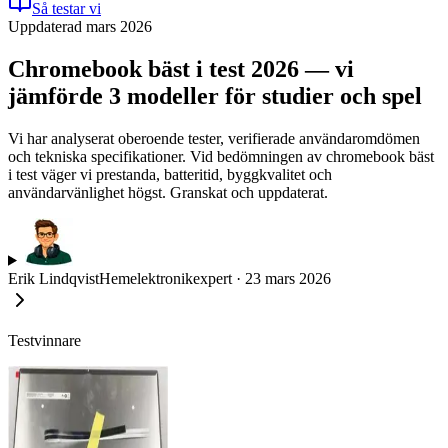
Så testar vi
Uppdaterad mars 2026
Chromebook bäst i test 2026 — vi
jämförde 3 modeller för studier och spel
Vi har analyserat oberoende tester, verifierade användaromdömen
och tekniska specifikationer. Vid bedömningen av chromebook bäst
i test väger vi prestanda, batteritid, byggkvalitet och
användarvänlighet högst. Granskat och uppdaterat.
Erik Lindqvist
Hemelektronikexpert
·
23 mars 2026
Testvinnare