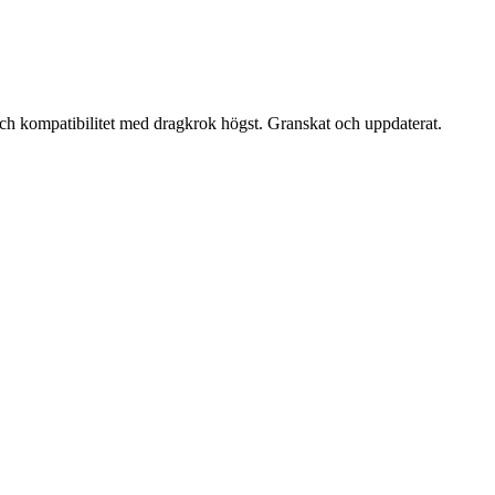
och kompatibilitet med dragkrok högst. Granskat och uppdaterat.