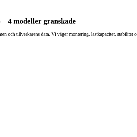
26 – 4 modeller granskade
och tillverkarens data. Vi väger montering, lastkapacitet, stabilitet 